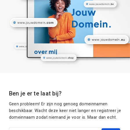
Ben je er te laat bij?
Geen probleem! Er zijn nog genoeg domeinnamen
beschikbaar. Wacht deze keer niet langer en registreer je
domeinnaam zodat niemand je voor is. Maar dan echt.