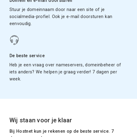
Domein en e-mail doorsturen
Stuur je domeinnaam door naar een site of je
socialmedia-profiel. Ook je e-mail doorsturen kan
eenvoudig.
De beste service
Heb je een vraag over nameservers, domeinbeheer of
iets anders? We helpen je graag verder! 7 dagen per
week.
Wij staan voor je klaar
Bij Hostnet kun je rekenen op de beste service. 7