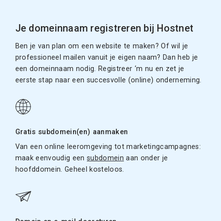
Je domeinnaam registreren bij Hostnet
Ben je van plan om een website te maken? Of wil je
professioneel mailen vanuit je eigen naam? Dan heb je
een domeinnaam nodig. Registreer ‘m nu en zet je
eerste stap naar een succesvolle (online) onderneming.
Gratis subdomein(en) aanmaken
Van een online leeromgeving tot marketingcampagnes:
maak eenvoudig een
subdomein
aan onder je
hoofddomein. Geheel kosteloos.